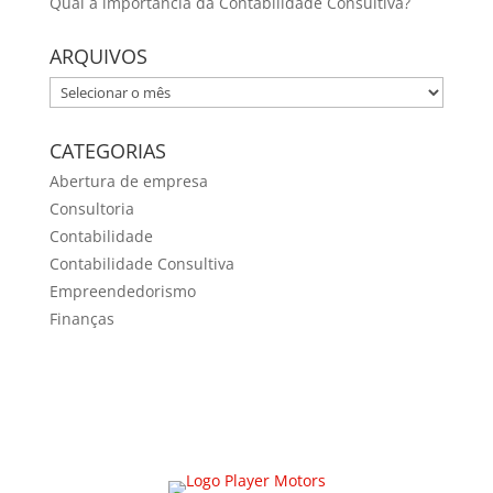
Qual a importância da Contabilidade Consultiva?
ARQUIVOS
ARQUIVOS
CATEGORIAS
Abertura de empresa
Consultoria
Contabilidade
Contabilidade Consultiva
Empreendedorismo
Finanças