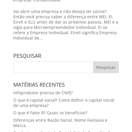
Vai abrir uma empresa e não deseja ter sócios?
Então você precisa saber a diferença entre MEI, EI,
Eireli e SLU antes de dar os próximos passos. MEI é a
sigla para Microempreendedor Individual. EI se
refere a Empresa Individual. Eireli significa Empresa
Individual de...
PESQUISAR
MATÉRIAS RECENTES
Infoprodutor precisa de CNPJ?
O que é capital social? Como definir o capital social
de uma empresa?
O que é Fator R? Quais os benefícios?
Diferenças entre Razão Social, Nome Fantasia e
Marca.