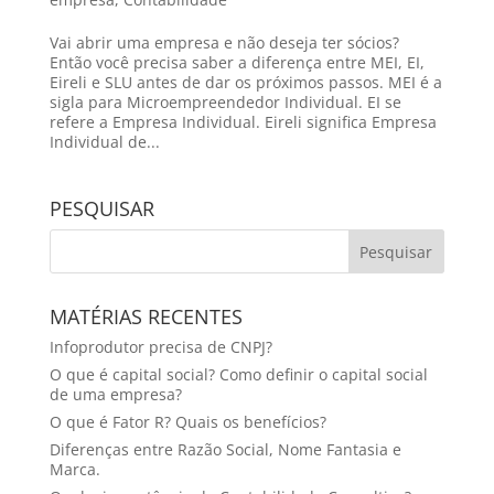
Vai abrir uma empresa e não deseja ter sócios?
Então você precisa saber a diferença entre MEI, EI,
Eireli e SLU antes de dar os próximos passos. MEI é a
sigla para Microempreendedor Individual. EI se
refere a Empresa Individual. Eireli significa Empresa
Individual de...
PESQUISAR
MATÉRIAS RECENTES
Infoprodutor precisa de CNPJ?
O que é capital social? Como definir o capital social
de uma empresa?
O que é Fator R? Quais os benefícios?
Diferenças entre Razão Social, Nome Fantasia e
Marca.