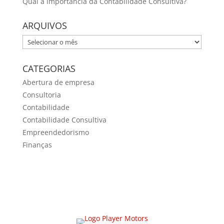
Qual a importância da Contabilidade Consultiva?
ARQUIVOS
ARQUIVOS
CATEGORIAS
Abertura de empresa
Consultoria
Contabilidade
Contabilidade Consultiva
Empreendedorismo
Finanças